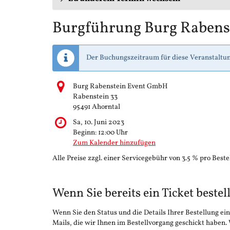
Burgführung Burg Rabens
Der Buchungszeitraum für diese Veranstaltun
Burg Rabenstein Event GmbH
Rabenstein 33
95491 Ahorntal
Sa, 10. Juni 2023
Beginn:
12:00
Uhr
Zum Kalender hinzufügen
Alle Preise zzgl. einer Servicegebühr von 3.5 % pro Beste
Wenn Sie bereits ein Ticket bestel
Wenn Sie den Status und die Details Ihrer Bestellung ein
Mails, die wir Ihnen im Bestellvorgang geschickt haben.