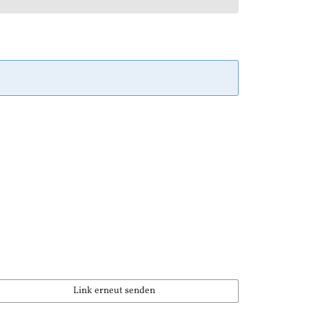
Link erneut senden