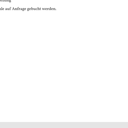
tellung
le auf Anfrage gebucht werden.