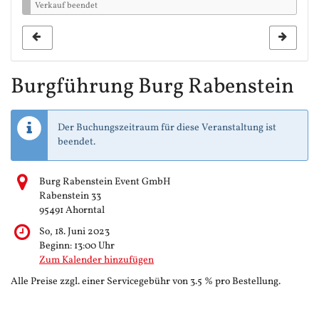
Verkauf beendet
Burgführung Burg Rabenstein
Der Buchungszeitraum für diese Veranstaltung ist
beendet.
Burg Rabenstein Event GmbH
Rabenstein 33
95491 Ahorntal
So, 18. Juni 2023
Beginn:
13:00
Uhr
Zum Kalender hinzufügen
Alle Preise zzgl. einer Servicegebühr von 3.5 % pro Bestellung.