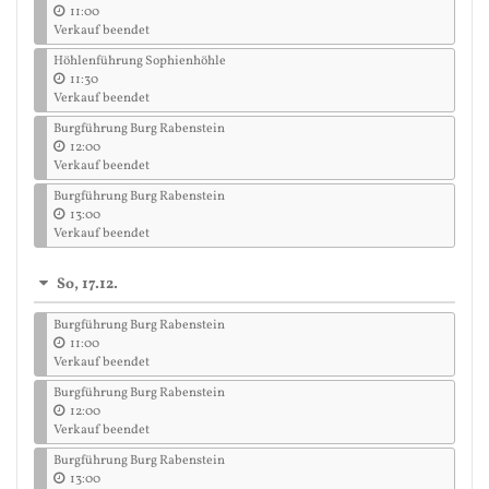
11:00
Verkauf beendet
Höhlenführung Sophienhöhle
11:30
Verkauf beendet
Burgführung Burg Rabenstein
12:00
Verkauf beendet
Burgführung Burg Rabenstein
13:00
Verkauf beendet
So, 17.12.
Burgführung Burg Rabenstein
11:00
Verkauf beendet
Burgführung Burg Rabenstein
12:00
Verkauf beendet
Burgführung Burg Rabenstein
13:00