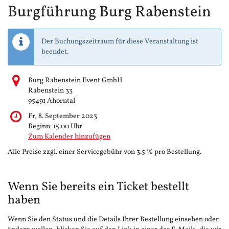
Burgführung Burg Rabenstein
Der Buchungszeitraum für diese Veranstaltung ist
beendet.
Burg Rabenstein Event GmbH
Rabenstein 33
95491 Ahorntal
Fr, 8. September 2023
Beginn:
15:00
Uhr
Zum Kalender hinzufügen
Alle Preise zzgl. einer Servicegebühr von 3.5 % pro Bestellung.
Wenn Sie bereits ein Ticket bestellt
haben
Wenn Sie den Status und die Details Ihrer Bestellung einsehen oder