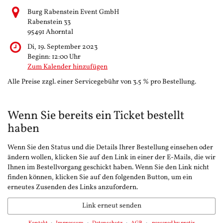
Burg Rabenstein Event GmbH
Rabenstein 33
95491 Ahorntal
Di, 19. September 2023
Beginn:
12:00
Uhr
Zum Kalender hinzufügen
Alle Preise zzgl. einer Servicegebühr von 3.5 % pro Bestellung.
Wenn Sie bereits ein Ticket bestellt
haben
Wenn Sie den Status und die Details Ihrer Bestellung einsehen oder
ändern wollen, klicken Sie auf den Link in einer der E-Mails, die wir
Ihnen im Bestellvorgang geschickt haben. Wenn Sie den Link nicht
finden können, klicken Sie auf den folgenden Button, um ein
erneutes Zusenden des Links anzufordern.
Link erneut senden