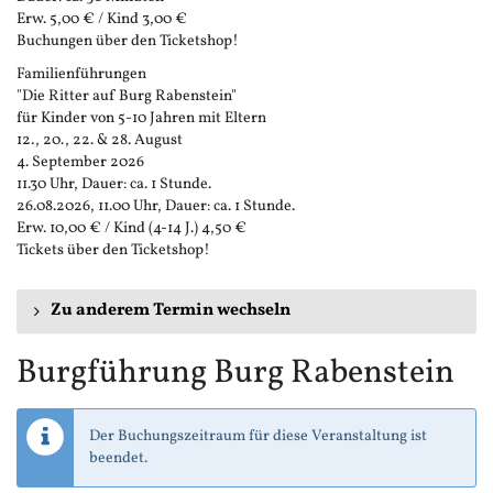
Erw. 5,00 € / Kind 3,00 €
Buchungen über den Ticketshop!
Familienführungen
"Die Ritter auf Burg Rabenstein"
für Kinder von 5-10 Jahren mit Eltern
12., 20., 22. & 28. August
4. September 2026
11.30 Uhr, Dauer: ca. 1 Stunde.
26.08.2026, 11.00 Uhr, Dauer: ca. 1 Stunde.
Erw. 10,00 € / Kind (4-14 J.) 4,50 €
Tickets über den Ticketshop!
Zu anderem Termin wechseln
Burgführung Burg Rabenstein
Der Buchungszeitraum für diese Veranstaltung ist
beendet.