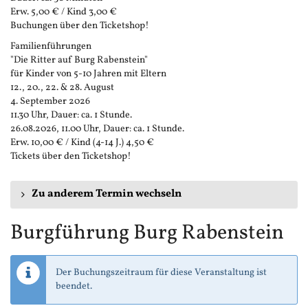
Erw. 5,00 € / Kind 3,00 €
Buchungen über den Ticketshop!
Familienführungen
"Die Ritter auf Burg Rabenstein"
für Kinder von 5-10 Jahren mit Eltern
12., 20., 22. & 28. August
4. September 2026
11.30 Uhr, Dauer: ca. 1 Stunde.
26.08.2026, 11.00 Uhr, Dauer: ca. 1 Stunde.
Erw. 10,00 € / Kind (4-14 J.) 4,50 €
Tickets über den Ticketshop!
Zu anderem Termin wechseln
Burgführung Burg Rabenstein
Der Buchungszeitraum für diese Veranstaltung ist
beendet.