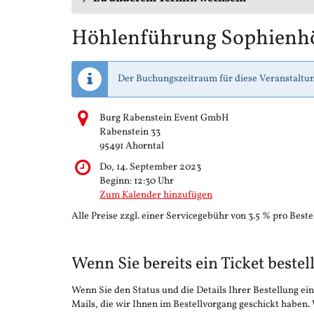
Höhlenführung Sophienh
Der Buchungszeitraum für diese Veranstaltun
Burg Rabenstein Event GmbH
Rabenstein 33
95491 Ahorntal
Do, 14. September 2023
Beginn:
12:30
Uhr
Zum Kalender hinzufügen
Alle Preise zzgl. einer Servicegebühr von 3.5 % pro Beste
Wenn Sie bereits ein Ticket bestel
Wenn Sie den Status und die Details Ihrer Bestellung ein
Mails, die wir Ihnen im Bestellvorgang geschickt haben.