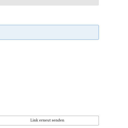
Link erneut senden