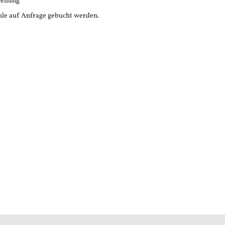
tellung
le auf Anfrage gebucht werden.