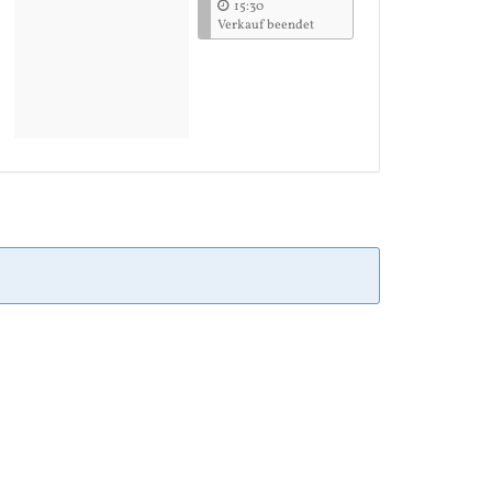
15:30
Verkauf beendet