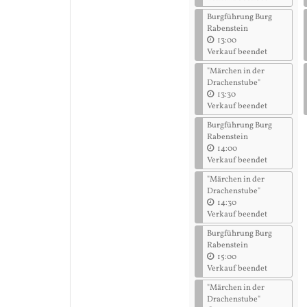
Burgführung Burg
Rabenstein
13:00
Verkauf beendet
"Märchen in der
Drachenstube"
13:30
Verkauf beendet
Burgführung Burg
Rabenstein
14:00
Verkauf beendet
"Märchen in der
Drachenstube"
14:30
Verkauf beendet
Burgführung Burg
Rabenstein
15:00
Verkauf beendet
"Märchen in der
Drachenstube"