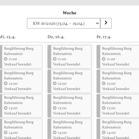
Woche
Mi, 15.4.
Do, 16.4.
Fr, 17.4.
Burgführung Burg
Burgführung Burg
Burgführung Burg
Rabenstein
Rabenstein
Rabenstein
11:00
11:00
11:00
Verkauf beendet
Verkauf beendet
Verkauf beendet
Burgführung Burg
Burgführung Burg
Burgführung Burg
Rabenstein
Rabenstein
Rabenstein
12:00
12:00
12:00
Verkauf beendet
Verkauf beendet
Verkauf beendet
Burgführung Burg
Burgführung Burg
Burgführung Burg
Rabenstein
Rabenstein
Rabenstein
13:00
13:00
13:00
Verkauf beendet
Verkauf beendet
Verkauf beendet
Burgführung Burg
Burgführung Burg
Burgführung Burg
Rabenstein
Rabenstein
Rabenstein
14:00
14:00
14:00
Verkauf beendet
Verkauf beendet
Verkauf beendet