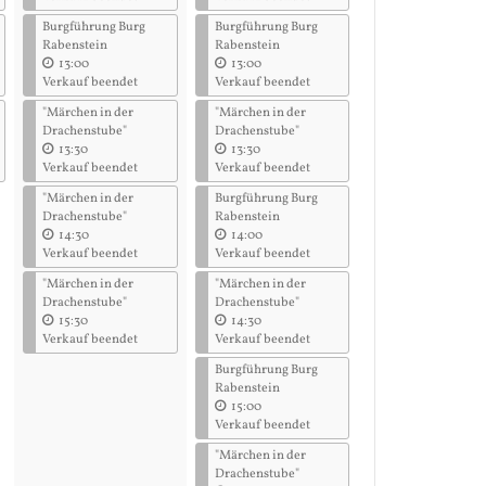
Burgführung Burg
Burgführung Burg
Rabenstein
Rabenstein
13:00
13:00
Verkauf beendet
Verkauf beendet
"Märchen in der
"Märchen in der
Drachenstube"
Drachenstube"
13:30
13:30
Verkauf beendet
Verkauf beendet
"Märchen in der
Burgführung Burg
Drachenstube"
Rabenstein
14:30
14:00
Verkauf beendet
Verkauf beendet
"Märchen in der
"Märchen in der
Drachenstube"
Drachenstube"
15:30
14:30
Verkauf beendet
Verkauf beendet
Burgführung Burg
Rabenstein
15:00
Verkauf beendet
"Märchen in der
Drachenstube"