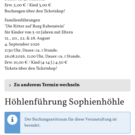
Erw. 5,00 € / Kind 3,00 €
Buchungen über den Ticketshop!
Familienführungen
"Die Ritter auf Burg Rabenstein"
für Kinder von 5-10 Jahren mit Eltern
12., 20., 22. & 28. August
4. September 2026
11.30 Uhr, Dauer: ca. 1 Stunde.
26.08.2026, 11.00 Uhr, Dauer: ca. 1 Stunde.
Erw. 10,00 € / Kind (4-14 J.) 4,50 €
Tickets über den Ticketshop!
Zu anderem Termin wechseln
Höhlenführung Sophienhöhle
Der Buchungszeitraum für diese Veranstaltung ist
beendet.