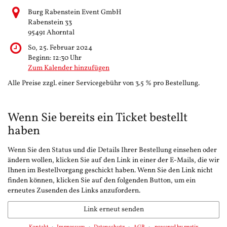
Burg Rabenstein Event GmbH
Rabenstein 33
95491 Ahorntal
So, 25. Februar 2024
Beginn:
12:30
Uhr
Zum Kalender hinzufügen
Alle Preise zzgl. einer Servicegebühr von 3.5 % pro Bestellung.
Wenn Sie bereits ein Ticket bestellt
haben
Wenn Sie den Status und die Details Ihrer Bestellung einsehen oder
ändern wollen, klicken Sie auf den Link in einer der E-Mails, die wir
Ihnen im Bestellvorgang geschickt haben. Wenn Sie den Link nicht
finden können, klicken Sie auf den folgenden Button, um ein
erneutes Zusenden des Links anzufordern.
Link erneut senden