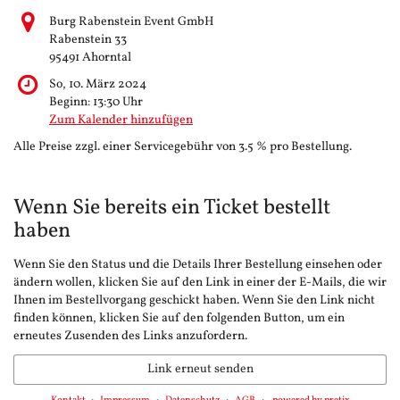
Burg Rabenstein Event GmbH
Rabenstein 33
95491 Ahorntal
So, 10. März 2024
Beginn:
13:30
Uhr
Zum Kalender hinzufügen
Alle Preise zzgl. einer Servicegebühr von 3.5 % pro Bestellung.
Wenn Sie bereits ein Ticket bestellt
haben
Wenn Sie den Status und die Details Ihrer Bestellung einsehen oder
ändern wollen, klicken Sie auf den Link in einer der E-Mails, die wir
Ihnen im Bestellvorgang geschickt haben. Wenn Sie den Link nicht
finden können, klicken Sie auf den folgenden Button, um ein
erneutes Zusenden des Links anzufordern.
Link erneut senden