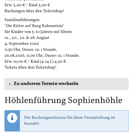
Erw. 5,00 € / Kind 3,00 €
Buchungen über den Ticketshop!
Familienführungen
"Die Ritter auf Burg Rabenstein"
für Kinder von 5-10 Jahren mit Eltern
12., 20., 22. & 28. August
4. September 2026
11.30 Uhr, Dauer: ca. 1 Stunde.
26.08.2026, 11.00 Uhr, Dauer: ca. 1 Stunde.
Erw. 10,00 € / Kind (4-14 J.) 4,50 €
Tickets über den Ticketshop!
Zu anderem Termin wechseln
Höhlenführung Sophienhöhle
Der Buchungszeitraum für diese Veranstaltung ist
beendet.