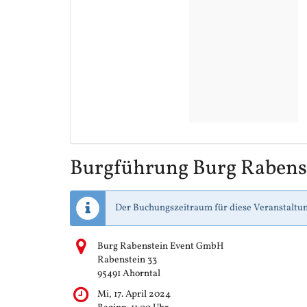
Burgführung Burg Rabens
Der Buchungszeitraum für diese Veranstaltun
Burg Rabenstein Event GmbH
Rabenstein 33
95491 Ahorntal
Mi, 17. April 2024