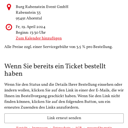
Burg Rabenstein Event GmbH
Rabenstein 33
95491 Ahorntal
Fr, 19. April 2024
Beginn:
13:30
Uhr
Zum Kalender hinzufügen
Alle Preise zzgl. einer Servicegebühr von 3.5 % pro Bestellung.
Wenn Sie bereits ein Ticket bestellt
haben
Wenn Sie den Status und die Details Ihrer Bestellung einsehen oder
ändern wollen, klicken Sie auf den Link in einer der E-Mails, die wir
Ihnen im Bestellvorgang geschickt haben. Wenn Sie den Link nicht
finden können, klicken Sie auf den folgenden Button, um ein
erneutes Zusenden des Links anzufordern.
Link erneut senden