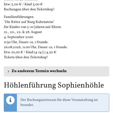
Erw. 5,00 € / Kind 3,00 €
Buchungen über den Ticketshop!
Familienführungen
"Die Ritter auf Burg Rabenstein"
für Kinder von 5-10 Jahren mit Eltern
12., 20., 22. & 28. August
4. September 2026
11.30 Uhr, Dauer: ca. 1 Stunde.
26.08.2026, 11.00 Uhr, Dauer: ca. 1 Stunde.
Erw. 10,00 € / Kind (4-14 J.) 4,50 €
Tickets über den Ticketshop!
Zu anderem Termin wechseln
Höhlenführung Sophienhöhle
Der Buchungszeitraum für diese Veranstaltung ist
beendet.