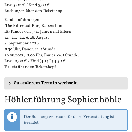
Erw. 5,00 € / Kind 3,00 €
Buchungen über den Ticketshop!
Familienführungen
"Die Ritter auf Burg Rabenstein"
für Kinder von 5-10 Jahren mit Eltern
12., 20., 22. & 28. August
4. September 2026
11.30 Uhr, Dauer: ca. 1 Stunde.
26.08.2026, 11.00 Uhr, Dauer: ca. 1 Stunde.
Erw. 10,00 € / Kind (4-14 J.) 4,50 €
Tickets über den Ticketshop!
Zu anderem Termin wechseln
Höhlenführung Sophienhöhle
Der Buchungszeitraum für diese Veranstaltung ist
beendet.