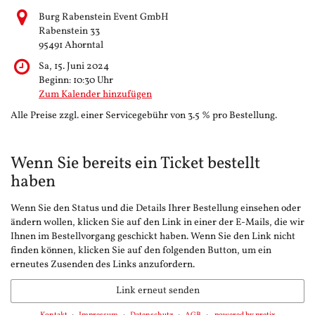
Burg Rabenstein Event GmbH
Rabenstein 33
95491 Ahorntal
Sa, 15. Juni 2024
Beginn:
10:30
Uhr
Zum Kalender hinzufügen
Alle Preise zzgl. einer Servicegebühr von 3.5 % pro Bestellung.
Wenn Sie bereits ein Ticket bestellt
haben
Wenn Sie den Status und die Details Ihrer Bestellung einsehen oder
ändern wollen, klicken Sie auf den Link in einer der E-Mails, die wir
Ihnen im Bestellvorgang geschickt haben. Wenn Sie den Link nicht
finden können, klicken Sie auf den folgenden Button, um ein
erneutes Zusenden des Links anzufordern.
Link erneut senden