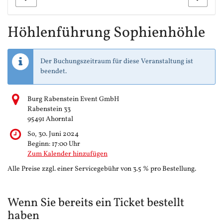
Höhlenführung Sophienhöhle
Der Buchungszeitraum für diese Veranstaltung ist
beendet.
Burg Rabenstein Event GmbH
Rabenstein 33
95491 Ahorntal
So, 30. Juni 2024
Beginn:
17:00
Uhr
Zum Kalender hinzufügen
Alle Preise zzgl. einer Servicegebühr von 3.5 % pro Bestellung.
Wenn Sie bereits ein Ticket bestellt
haben