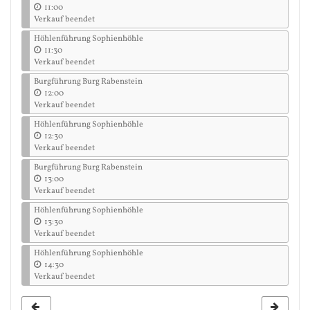
11:00
Verkauf beendet
Höhlenführung Sophienhöhle
11:30
Verkauf beendet
Burgführung Burg Rabenstein
12:00
Verkauf beendet
Höhlenführung Sophienhöhle
12:30
Verkauf beendet
Burgführung Burg Rabenstein
13:00
Verkauf beendet
Höhlenführung Sophienhöhle
13:30
Verkauf beendet
Höhlenführung Sophienhöhle
14:30
Verkauf beendet