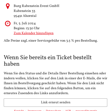
Burg Rabenstein Event GmbH
Rabenstein 33
95491 Ahorntal
Fr, 5. Juli 2024
Beginn:
13:30
Uhr
Zum Kalender hinzufügen
Alle Preise zzgl. einer Servicegebühr von 3.5 % pro Bestellung.
Wenn Sie bereits ein Ticket bestellt
haben
Wenn Sie den Status und die Details Ihrer Bestellung einsehen oder
ändern wollen, klicken Sie auf den Link in einer der E-Mails, die wir
Ihnen im Bestellvorgang geschickt haben. Wenn Sie den Link nicht
finden können, klicken Sie auf den folgenden Button, um ein
erneutes Zusenden des Links anzufordern.
Link erneut senden