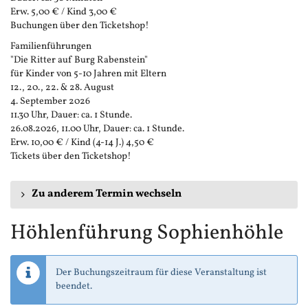
Erw. 5,00 € / Kind 3,00 €
Buchungen über den Ticketshop!
Familienführungen
"Die Ritter auf Burg Rabenstein"
für Kinder von 5-10 Jahren mit Eltern
12., 20., 22. & 28. August
4. September 2026
11.30 Uhr, Dauer: ca. 1 Stunde.
26.08.2026, 11.00 Uhr, Dauer: ca. 1 Stunde.
Erw. 10,00 € / Kind (4-14 J.) 4,50 €
Tickets über den Ticketshop!
Zu anderem Termin wechseln
Höhlenführung Sophienhöhle
Der Buchungszeitraum für diese Veranstaltung ist
beendet.