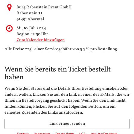
Burg Rabenstein Event GmbH
Rabenstein 33
95491 Ahorntal
Mi, 10. Juli 2024
Beginn:
12:30
Uhr
Zum Kalender hinzufügen
Alle Preise zzgl. einer Servicegebühr von 3.5 % pro Bestellung.
Wenn Sie bereits ein Ticket bestellt
haben
Wenn Sie den Status und die Details Ihrer Bestellung einsehen oder
ändern wollen, klicken Sie auf den Link in einer der E-Mails, die wir
Ihnen im Bestellvorgang geschickt haben. Wenn Sie den Link nicht
finden können, klicken Sie auf den folgenden Button, um ein
erneutes Zusenden des Links anzufordern.
Link erneut senden