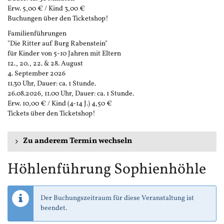
Erw. 5,00 € / Kind 3,00 €
Buchungen über den Ticketshop!
Familienführungen
"Die Ritter auf Burg Rabenstein"
für Kinder von 5-10 Jahren mit Eltern
12., 20., 22. & 28. August
4. September 2026
11.30 Uhr, Dauer: ca. 1 Stunde.
26.08.2026, 11.00 Uhr, Dauer: ca. 1 Stunde.
Erw. 10,00 € / Kind (4-14 J.) 4,50 €
Tickets über den Ticketshop!
Zu anderem Termin wechseln
Höhlenführung Sophienhöhle
Der Buchungszeitraum für diese Veranstaltung ist
beendet.