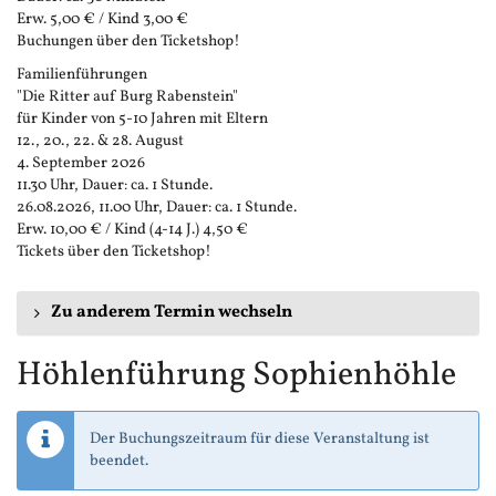
Erw. 5,00 € / Kind 3,00 €
Buchungen über den Ticketshop!
Familienführungen
"Die Ritter auf Burg Rabenstein"
für Kinder von 5-10 Jahren mit Eltern
12., 20., 22. & 28. August
4. September 2026
11.30 Uhr, Dauer: ca. 1 Stunde.
26.08.2026, 11.00 Uhr, Dauer: ca. 1 Stunde.
Erw. 10,00 € / Kind (4-14 J.) 4,50 €
Tickets über den Ticketshop!
Zu anderem Termin wechseln
Höhlenführung Sophienhöhle
Der Buchungszeitraum für diese Veranstaltung ist
beendet.