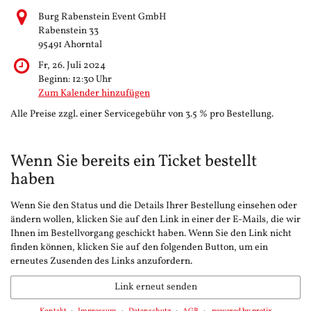
Burg Rabenstein Event GmbH
Rabenstein 33
95491 Ahorntal
Fr, 26. Juli 2024
Beginn:
12:30
Uhr
Zum Kalender hinzufügen
Alle Preise zzgl. einer Servicegebühr von 3.5 % pro Bestellung.
Wenn Sie bereits ein Ticket bestellt
haben
Wenn Sie den Status und die Details Ihrer Bestellung einsehen oder
ändern wollen, klicken Sie auf den Link in einer der E-Mails, die wir
Ihnen im Bestellvorgang geschickt haben. Wenn Sie den Link nicht
finden können, klicken Sie auf den folgenden Button, um ein
erneutes Zusenden des Links anzufordern.
Link erneut senden