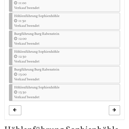
11:00
Verkauf beendet
Höhlenführung Sophienhöhle
11:30
Verkauf beendet
Burgführung Burg Rabenstein
12:00
Verkauf beendet
Höhlenführung Sophienhöhle
12:30
Verkauf beendet
Burgführung Burg Rabenstein
13:00
Verkauf beendet
Höhlenführung Sophienhöhle
13:30
Verkauf beendet