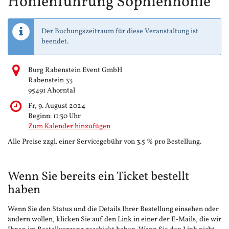
Höhlenführung Sophienhöhle
Der Buchungszeitraum für diese Veranstaltung ist
beendet.
Burg Rabenstein Event GmbH
Rabenstein 33
95491 Ahorntal
Fr, 9. August 2024
Beginn:
11:30
Uhr
Zum Kalender hinzufügen
Alle Preise zzgl. einer Servicegebühr von 3.5 % pro Bestellung.
Wenn Sie bereits ein Ticket bestellt
haben
Wenn Sie den Status und die Details Ihrer Bestellung einsehen oder
ändern wollen, klicken Sie auf den Link in einer der E-Mails, die wir