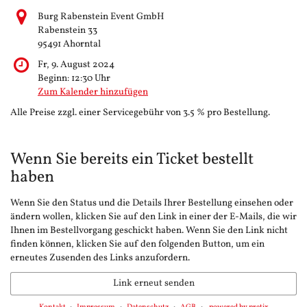
Burg Rabenstein Event GmbH
Rabenstein 33
95491 Ahorntal
Fr, 9. August 2024
Beginn:
12:30
Uhr
Zum Kalender hinzufügen
Alle Preise zzgl. einer Servicegebühr von 3.5 % pro Bestellung.
Wenn Sie bereits ein Ticket bestellt
haben
Wenn Sie den Status und die Details Ihrer Bestellung einsehen oder
ändern wollen, klicken Sie auf den Link in einer der E-Mails, die wir
Ihnen im Bestellvorgang geschickt haben. Wenn Sie den Link nicht
finden können, klicken Sie auf den folgenden Button, um ein
erneutes Zusenden des Links anzufordern.
Link erneut senden