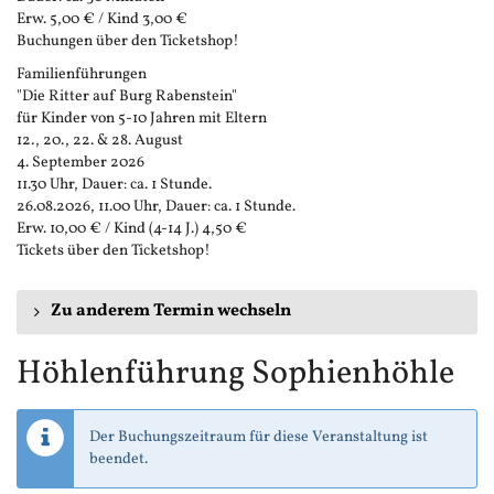
Erw. 5,00 € / Kind 3,00 €
Buchungen über den Ticketshop!
Familienführungen
"Die Ritter auf Burg Rabenstein"
für Kinder von 5-10 Jahren mit Eltern
12., 20., 22. & 28. August
4. September 2026
11.30 Uhr, Dauer: ca. 1 Stunde.
26.08.2026, 11.00 Uhr, Dauer: ca. 1 Stunde.
Erw. 10,00 € / Kind (4-14 J.) 4,50 €
Tickets über den Ticketshop!
Zu anderem Termin wechseln
Höhlenführung Sophienhöhle
Der Buchungszeitraum für diese Veranstaltung ist
beendet.