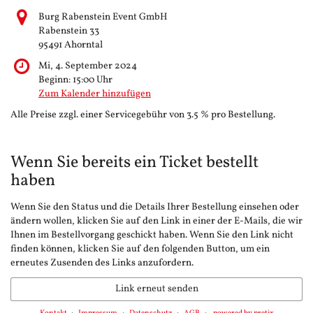
Burg Rabenstein Event GmbH
Rabenstein 33
95491 Ahorntal
Mi, 4. September 2024
Beginn:
15:00
Uhr
Zum Kalender hinzufügen
Alle Preise zzgl. einer Servicegebühr von 3.5 % pro Bestellung.
Wenn Sie bereits ein Ticket bestellt
haben
Wenn Sie den Status und die Details Ihrer Bestellung einsehen oder
ändern wollen, klicken Sie auf den Link in einer der E-Mails, die wir
Ihnen im Bestellvorgang geschickt haben. Wenn Sie den Link nicht
finden können, klicken Sie auf den folgenden Button, um ein
erneutes Zusenden des Links anzufordern.
Link erneut senden