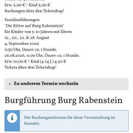
Erw. 5,00 € / Kind 3,00 €
Buchungen über den Ticketshop!
Familienführungen
"Die Ritter auf Burg Rabenstein"
für Kinder von 5-10 Jahren mit Eltern
12., 20., 22. & 28. August
4. September 2026
11.30 Uhr, Dauer: ca. 1 Stunde.
26.08.2026, 11.00 Uhr, Dauer: ca. 1 Stunde.
Erw. 10,00 € / Kind (4-14 J.) 4,50 €
Tickets über den Ticketshop!
Zu anderem Termin wechseln
Burgführung Burg Rabenstein
Der Buchungszeitraum für diese Veranstaltung ist
beendet.