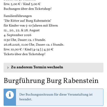
Erw. 5,00 € / Kind 3,00 €
Buchungen über den Ticketshop!
Familienführungen
"Die Ritter auf Burg Rabenstein"
für Kinder von 5-10 Jahren mit Eltern
12., 20., 22. & 28. August
4. September 2026
11.30 Uhr, Dauer: ca. 1 Stunde.
26.08.2026, 11.00 Uhr, Dauer: ca. 1 Stunde.
Erw. 10,00 € / Kind (4-14 J.) 4,50 €
Tickets über den Ticketshop!
Zu anderem Termin wechseln
Burgführung Burg Rabenstein
Der Buchungszeitraum für diese Veranstaltung ist
beendet.