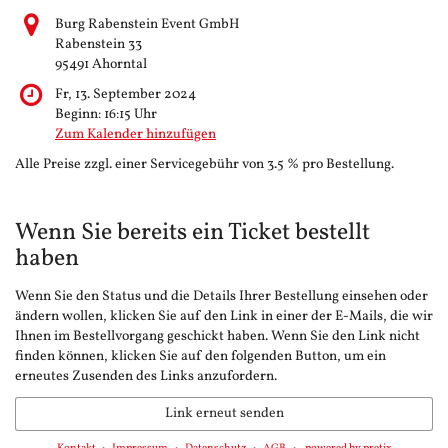
Burg Rabenstein Event GmbH
Rabenstein 33
95491 Ahorntal
Fr, 13. September 2024
Beginn:
16:15
Uhr
Zum Kalender hinzufügen
Alle Preise zzgl. einer Servicegebühr von 3.5 % pro Bestellung.
Wenn Sie bereits ein Ticket bestellt
haben
Wenn Sie den Status und die Details Ihrer Bestellung einsehen oder
ändern wollen, klicken Sie auf den Link in einer der E-Mails, die wir
Ihnen im Bestellvorgang geschickt haben. Wenn Sie den Link nicht
finden können, klicken Sie auf den folgenden Button, um ein
erneutes Zusenden des Links anzufordern.
Link erneut senden