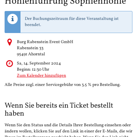
Höhlenführung Sophienhöhle
Der Buchungszeitraum für diese Veranstaltung ist
beendet.
Burg Rabenstein Event GmbH
Rabenstein 33
95491 Ahorntal
Sa, 14. September 2024
Beginn:
12:30
Uhr
Zum Kalender hinzufügen
Alle Preise zzgl. einer Servicegebühr von 3.5 % pro Bestellung.
Wenn Sie bereits ein Ticket bestellt
haben
Wenn Sie den Status und die Details Ihrer Bestellung einsehen oder
ändern wollen, klicken Sie auf den Link in einer der E-Mails, die wir