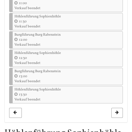
11:00
Verkauf beendet
Höhlenführung Sophienhöhle
11:30
Verkauf beendet
Burgführung Burg Rabenstein
12:00
Verkauf beendet
Höhlenführung Sophienhöhle
12:30
Verkauf beendet
Burgführung Burg Rabenstein
13:00
Verkauf beendet
Höhlenführung Sophienhöhle
13:30
Verkauf beendet