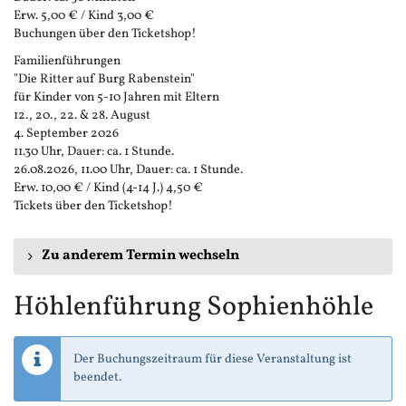
Erw. 5,00 € / Kind 3,00 €
Buchungen über den Ticketshop!
Familienführungen
"Die Ritter auf Burg Rabenstein"
für Kinder von 5-10 Jahren mit Eltern
12., 20., 22. & 28. August
4. September 2026
11.30 Uhr, Dauer: ca. 1 Stunde.
26.08.2026, 11.00 Uhr, Dauer: ca. 1 Stunde.
Erw. 10,00 € / Kind (4-14 J.) 4,50 €
Tickets über den Ticketshop!
Zu anderem Termin wechseln
Höhlenführung Sophienhöhle
Der Buchungszeitraum für diese Veranstaltung ist
beendet.