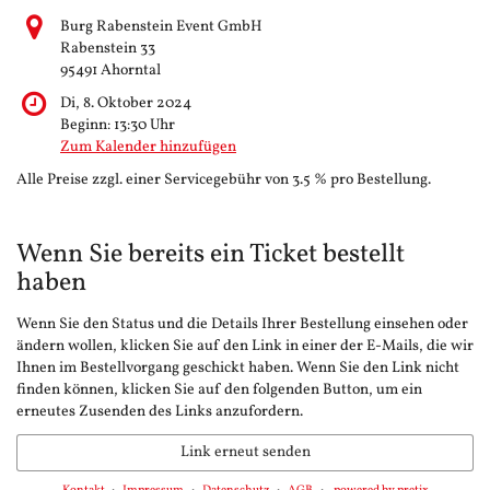
Burg Rabenstein Event GmbH
Rabenstein 33
95491 Ahorntal
Di, 8. Oktober 2024
Beginn:
13:30
Uhr
Zum Kalender hinzufügen
Alle Preise zzgl. einer Servicegebühr von 3.5 % pro Bestellung.
Wenn Sie bereits ein Ticket bestellt
haben
Wenn Sie den Status und die Details Ihrer Bestellung einsehen oder
ändern wollen, klicken Sie auf den Link in einer der E-Mails, die wir
Ihnen im Bestellvorgang geschickt haben. Wenn Sie den Link nicht
finden können, klicken Sie auf den folgenden Button, um ein
erneutes Zusenden des Links anzufordern.
Link erneut senden