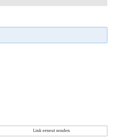
Link erneut senden