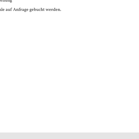
tellung
le auf Anfrage gebucht werden.