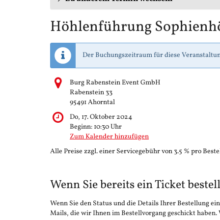
Höhlenführung Sophienh
Der Buchungszeitraum für diese Veranstaltun
Burg Rabenstein Event GmbH
Rabenstein 33
95491 Ahorntal
Do, 17. Oktober 2024
Beginn:
10:30
Uhr
Zum Kalender hinzufügen
Alle Preise zzgl. einer Servicegebühr von 3.5 % pro Beste
Wenn Sie bereits ein Ticket bestel
Wenn Sie den Status und die Details Ihrer Bestellung ein
Mails, die wir Ihnen im Bestellvorgang geschickt haben.