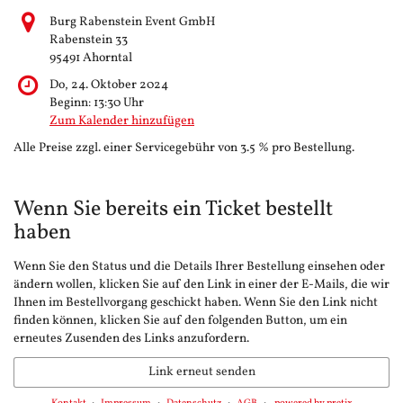
Burg Rabenstein Event GmbH
Rabenstein 33
95491 Ahorntal
Do, 24. Oktober 2024
Beginn:
13:30
Uhr
Zum Kalender hinzufügen
Alle Preise zzgl. einer Servicegebühr von 3.5 % pro Bestellung.
Wenn Sie bereits ein Ticket bestellt
haben
Wenn Sie den Status und die Details Ihrer Bestellung einsehen oder
ändern wollen, klicken Sie auf den Link in einer der E-Mails, die wir
Ihnen im Bestellvorgang geschickt haben. Wenn Sie den Link nicht
finden können, klicken Sie auf den folgenden Button, um ein
erneutes Zusenden des Links anzufordern.
Link erneut senden