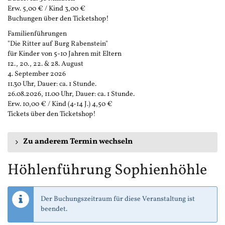
Erw. 5,00 € / Kind 3,00 €
Buchungen über den Ticketshop!
Familienführungen
"Die Ritter auf Burg Rabenstein"
für Kinder von 5-10 Jahren mit Eltern
12., 20., 22. & 28. August
4. September 2026
11.30 Uhr, Dauer: ca. 1 Stunde.
26.08.2026, 11.00 Uhr, Dauer: ca. 1 Stunde.
Erw. 10,00 € / Kind (4-14 J.) 4,50 €
Tickets über den Ticketshop!
Zu anderem Termin wechseln
Höhlenführung Sophienhöhle
Der Buchungszeitraum für diese Veranstaltung ist
beendet.