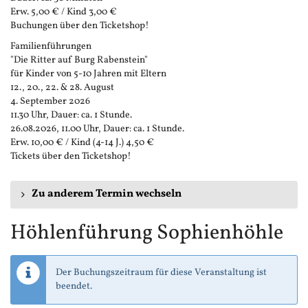
Erw. 5,00 € / Kind 3,00 €
Buchungen über den Ticketshop!
Familienführungen
"Die Ritter auf Burg Rabenstein"
für Kinder von 5-10 Jahren mit Eltern
12., 20., 22. & 28. August
4. September 2026
11.30 Uhr, Dauer: ca. 1 Stunde.
26.08.2026, 11.00 Uhr, Dauer: ca. 1 Stunde.
Erw. 10,00 € / Kind (4-14 J.) 4,50 €
Tickets über den Ticketshop!
Zu anderem Termin wechseln
Höhlenführung Sophienhöhle
Der Buchungszeitraum für diese Veranstaltung ist
beendet.