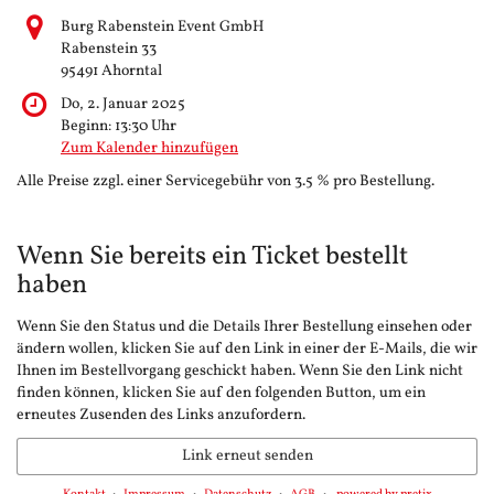
Burg Rabenstein Event GmbH
Rabenstein 33
95491 Ahorntal
Do, 2. Januar 2025
Beginn:
13:30
Uhr
Zum Kalender hinzufügen
Alle Preise zzgl. einer Servicegebühr von 3.5 % pro Bestellung.
Wenn Sie bereits ein Ticket bestellt
haben
Wenn Sie den Status und die Details Ihrer Bestellung einsehen oder
ändern wollen, klicken Sie auf den Link in einer der E-Mails, die wir
Ihnen im Bestellvorgang geschickt haben. Wenn Sie den Link nicht
finden können, klicken Sie auf den folgenden Button, um ein
erneutes Zusenden des Links anzufordern.
Link erneut senden