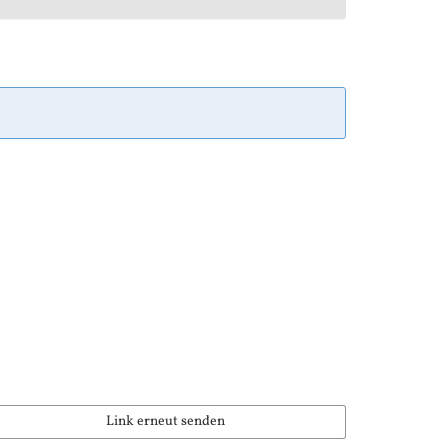
Link erneut senden