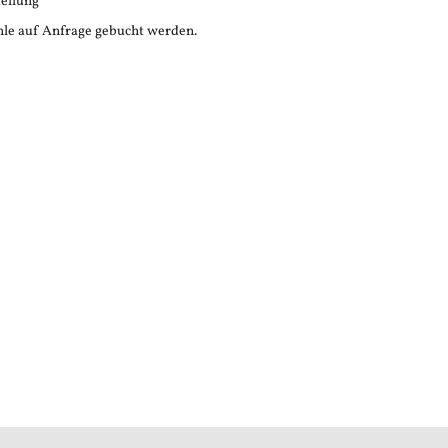
tellung
le auf Anfrage gebucht werden.