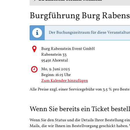
Burgführung Burg Rabens
Der Buchungszeitraum für diese Veranstaltun
Burg Rabenstein Event GmbH
Rabenstein 33
95491 Ahorntal
Mo, 9. Juni 2025
Beginn:
16:15
Uhr
Zum Kalender hinzufügen
Alle Preise zzgl. einer Servicegebühr von 3.5 % pro Beste
Wenn Sie bereits ein Ticket bestel
Wenn Sie den Status und die Details Ihrer Bestellung ein
Mails, die wir Ihnen im Bestellvorgang geschickt haben.