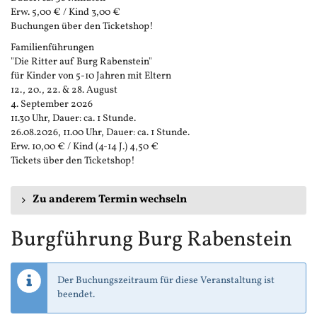
Erw. 5,00 € / Kind 3,00 €
Buchungen über den Ticketshop!
Familienführungen
"Die Ritter auf Burg Rabenstein"
für Kinder von 5-10 Jahren mit Eltern
12., 20., 22. & 28. August
4. September 2026
11.30 Uhr, Dauer: ca. 1 Stunde.
26.08.2026, 11.00 Uhr, Dauer: ca. 1 Stunde.
Erw. 10,00 € / Kind (4-14 J.) 4,50 €
Tickets über den Ticketshop!
Zu anderem Termin wechseln
Burgführung Burg Rabenstein
Der Buchungszeitraum für diese Veranstaltung ist
beendet.