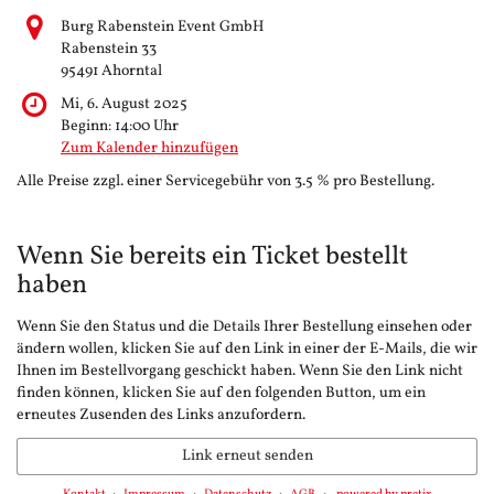
Burg Rabenstein Event GmbH
Rabenstein 33
95491 Ahorntal
Mi, 6. August 2025
Beginn:
14:00
Uhr
Zum Kalender hinzufügen
Alle Preise zzgl. einer Servicegebühr von 3.5 % pro Bestellung.
Wenn Sie bereits ein Ticket bestellt
haben
Wenn Sie den Status und die Details Ihrer Bestellung einsehen oder
ändern wollen, klicken Sie auf den Link in einer der E-Mails, die wir
Ihnen im Bestellvorgang geschickt haben. Wenn Sie den Link nicht
finden können, klicken Sie auf den folgenden Button, um ein
erneutes Zusenden des Links anzufordern.
Link erneut senden