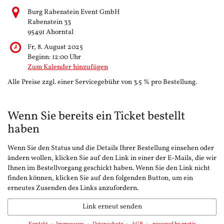
Burg Rabenstein Event GmbH
Rabenstein 33
95491 Ahorntal
Fr, 8. August 2025
Beginn:
12:00
Uhr
Zum Kalender hinzufügen
Alle Preise zzgl. einer Servicegebühr von 3.5 % pro Bestellung.
Wenn Sie bereits ein Ticket bestellt
haben
Wenn Sie den Status und die Details Ihrer Bestellung einsehen oder
ändern wollen, klicken Sie auf den Link in einer der E-Mails, die wir
Ihnen im Bestellvorgang geschickt haben. Wenn Sie den Link nicht
finden können, klicken Sie auf den folgenden Button, um ein
erneutes Zusenden des Links anzufordern.
Link erneut senden