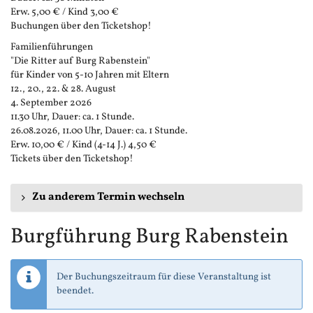
Erw. 5,00 € / Kind 3,00 €
Buchungen über den Ticketshop!
Familienführungen
"Die Ritter auf Burg Rabenstein"
für Kinder von 5-10 Jahren mit Eltern
12., 20., 22. & 28. August
4. September 2026
11.30 Uhr, Dauer: ca. 1 Stunde.
26.08.2026, 11.00 Uhr, Dauer: ca. 1 Stunde.
Erw. 10,00 € / Kind (4-14 J.) 4,50 €
Tickets über den Ticketshop!
Zu anderem Termin wechseln
Burgführung Burg Rabenstein
Der Buchungszeitraum für diese Veranstaltung ist
beendet.