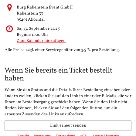
Burg Rabenstein Event GmbH
Rabenstein 33
95491 Ahorntal
Sa, 13. September 2025
Beginn:
11:00
Uhr
Zum Kalender hinzufügen
Alle Preise zzgl. einer Servicegebühr von 3.5 % pro Bestellung.
Wenn Sie bereits ein Ticket bestellt
haben
Wenn Sie den Status und die Details Ihrer Bestellung einsehen oder
ändern wollen, klicken Sie auf den Link in einer der E-Mails, die wir
Ihnen im Bestellvorgang geschickt haben. Wenn Sie den Link nicht
finden können, klicken Sie auf den folgenden Button, um ein
erneutes Zusenden des Links anzufordern.
Link erneut senden