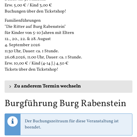
Erw. 5,00 € / Kind 3,00 €
Buchungen über den Ticketshop!
Familienführungen
"Die Ritter auf Burg Rabenstein"
für Kinder von 5-10 Jahren mit Eltern
12., 20., 22. & 28. August
4. September 2026
11.30 Uhr, Dauer: ca. 1 Stunde.
26.08.2026, 11.00 Uhr, Dauer: ca. 1 Stunde.
Erw. 10,00 € / Kind (4-14 J.) 4,50 €
Tickets über den Ticketshop!
Zu anderem Termin wechseln
Burgführung Burg Rabenstein
Der Buchungszeitraum für diese Veranstaltung ist
beendet.