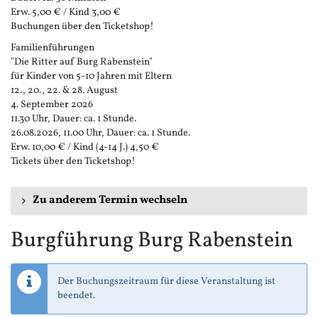
Erw. 5,00 € / Kind 3,00 €
Buchungen über den Ticketshop!
Familienführungen
"Die Ritter auf Burg Rabenstein"
für Kinder von 5-10 Jahren mit Eltern
12., 20., 22. & 28. August
4. September 2026
11.30 Uhr, Dauer: ca. 1 Stunde.
26.08.2026, 11.00 Uhr, Dauer: ca. 1 Stunde.
Erw. 10,00 € / Kind (4-14 J.) 4,50 €
Tickets über den Ticketshop!
Zu anderem Termin wechseln
Burgführung Burg Rabenstein
Der Buchungszeitraum für diese Veranstaltung ist
beendet.