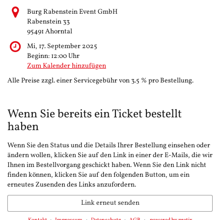
Burg Rabenstein Event GmbH
Rabenstein 33
95491 Ahorntal
Mi, 17. September 2025
Beginn:
12:00
Uhr
Zum Kalender hinzufügen
Alle Preise zzgl. einer Servicegebühr von 3.5 % pro Bestellung.
Wenn Sie bereits ein Ticket bestellt
haben
Wenn Sie den Status und die Details Ihrer Bestellung einsehen oder
ändern wollen, klicken Sie auf den Link in einer der E-Mails, die wir
Ihnen im Bestellvorgang geschickt haben. Wenn Sie den Link nicht
finden können, klicken Sie auf den folgenden Button, um ein
erneutes Zusenden des Links anzufordern.
Link erneut senden