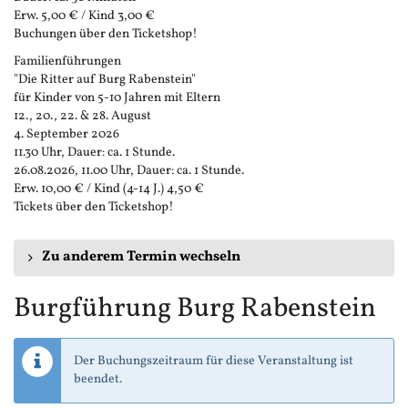
Erw. 5,00 € / Kind 3,00 €
Buchungen über den Ticketshop!
Familienführungen
"Die Ritter auf Burg Rabenstein"
für Kinder von 5-10 Jahren mit Eltern
12., 20., 22. & 28. August
4. September 2026
11.30 Uhr, Dauer: ca. 1 Stunde.
26.08.2026, 11.00 Uhr, Dauer: ca. 1 Stunde.
Erw. 10,00 € / Kind (4-14 J.) 4,50 €
Tickets über den Ticketshop!
Zu anderem Termin wechseln
Burgführung Burg Rabenstein
Der Buchungszeitraum für diese Veranstaltung ist
beendet.