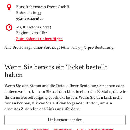
Burg Rabenstein Event GmbH
Rabenstein 33
95491 Ahorntal
Mi, 8. Oktober 2025
Beginn:
12:00
Uhr
Zum Kalender hinzufügen
Alle Preise zzgl. einer Servicegebühr von 3.5 % pro Bestellung.
Wenn Sie bereits ein Ticket bestellt
haben
Wenn Sie den Status und die Details Ihrer Bestellung einsehen oder
ändern wollen, klicken Sie auf den Link in einer der E-Mails, die wir
Ihnen im Bestellvorgang geschickt haben. Wenn Sie den Link nicht
finden können, klicken Sie auf den folgenden Button, um ein
erneutes Zusenden des Links anzufordern.
Link erneut senden