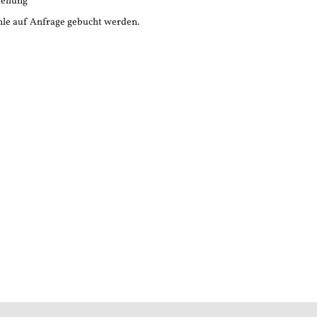
tellung
le auf Anfrage gebucht werden.