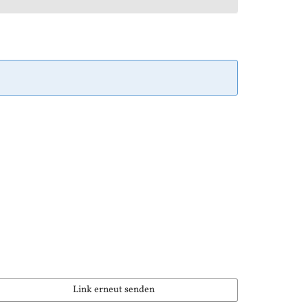
Link erneut senden