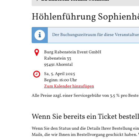
Höhlenführung Sophienh
Der Buchungszeitraum für diese Veranstaltun
Burg Rabenstein Event GmbH
Rabenstein 33
95491 Ahorntal
Sa, 5. April 2025
Beginn:
16:00
Uhr
Zum Kalender hinzufügen
Alle Preise zzgl. einer Servicegebühr von 3.5 % pro Beste
Wenn Sie bereits ein Ticket bestel
Wenn Sie den Status und die Details Ihrer Bestellung ein
Mails, die wir Ihnen im Bestellvorgang geschickt haben.