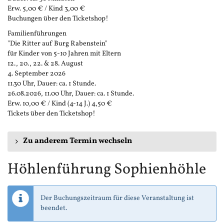
Erw. 5,00 € / Kind 3,00 €
Buchungen über den Ticketshop!
Familienführungen
"Die Ritter auf Burg Rabenstein"
für Kinder von 5-10 Jahren mit Eltern
12., 20., 22. & 28. August
4. September 2026
11.30 Uhr, Dauer: ca. 1 Stunde.
26.08.2026, 11.00 Uhr, Dauer: ca. 1 Stunde.
Erw. 10,00 € / Kind (4-14 J.) 4,50 €
Tickets über den Ticketshop!
Zu anderem Termin wechseln
Höhlenführung Sophienhöhle
Der Buchungszeitraum für diese Veranstaltung ist
beendet.