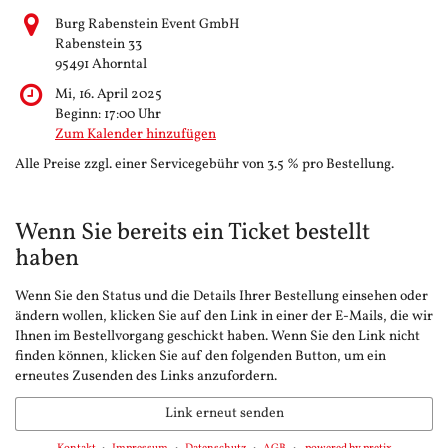
Burg Rabenstein Event GmbH
Rabenstein 33
95491 Ahorntal
Mi, 16. April 2025
Beginn:
17:00
Uhr
Zum Kalender hinzufügen
Alle Preise zzgl. einer Servicegebühr von 3.5 % pro Bestellung.
Wenn Sie bereits ein Ticket bestellt
haben
Wenn Sie den Status und die Details Ihrer Bestellung einsehen oder
ändern wollen, klicken Sie auf den Link in einer der E-Mails, die wir
Ihnen im Bestellvorgang geschickt haben. Wenn Sie den Link nicht
finden können, klicken Sie auf den folgenden Button, um ein
erneutes Zusenden des Links anzufordern.
Link erneut senden