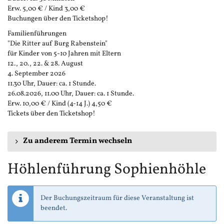
Erw. 5,00 € / Kind 3,00 €
Buchungen über den Ticketshop!
Familienführungen
"Die Ritter auf Burg Rabenstein"
für Kinder von 5-10 Jahren mit Eltern
12., 20., 22. & 28. August
4. September 2026
11.30 Uhr, Dauer: ca. 1 Stunde.
26.08.2026, 11.00 Uhr, Dauer: ca. 1 Stunde.
Erw. 10,00 € / Kind (4-14 J.) 4,50 €
Tickets über den Ticketshop!
Zu anderem Termin wechseln
Höhlenführung Sophienhöhle
Der Buchungszeitraum für diese Veranstaltung ist
beendet.