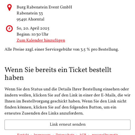
Burg Rabenstein Event GmbH
Rabenstein 33
95491 Ahorntal
So, 20. April 2025
Beginn:
10:30
Uhr
Zum Kalender hinzufügen
Alle Preise zzgl. einer Servicegebühr von 3.5 % pro Bestellung.
Wenn Sie bereits ein Ticket bestellt
haben
Wenn Sie den Status und die Details Ihrer Bestellung einsehen oder
ändern wollen, klicken Sie auf den Link in einer der E-Mails, die wir
Ihnen im Bestellvorgang geschickt haben. Wenn Sie den Link nicht
finden können, klicken Sie auf den folgenden Button, um ein
erneutes Zusenden des Links anzufordern.
Link erneut senden