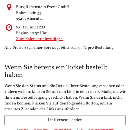
Burg Rabenstein Event GmbH
Rabenstein 33
95491 Ahorntal
Sa, 28. Juni 2025
Beginn:
10:30
Uhr
Zum Kalender hinzufügen
Alle Preise zzgl. einer Servicegebühr von 3.5 % pro Bestellung.
Wenn Sie bereits ein Ticket bestellt
haben
Wenn Sie den Status und die Details Ihrer Bestellung einsehen oder
ändern wollen, klicken Sie auf den Link in einer der E-Mails, die wir
Ihnen im Bestellvorgang geschickt haben. Wenn Sie den Link nicht
finden können, klicken Sie auf den folgenden Button, um ein
erneutes Zusenden des Links anzufordern.
Link erneut senden