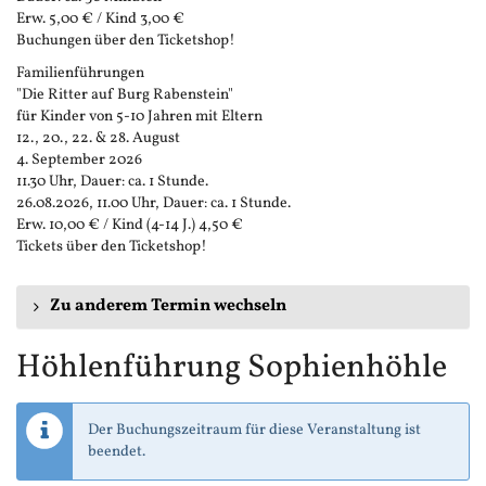
Erw. 5,00 € / Kind 3,00 €
Buchungen über den Ticketshop!
Familienführungen
"Die Ritter auf Burg Rabenstein"
für Kinder von 5-10 Jahren mit Eltern
12., 20., 22. & 28. August
4. September 2026
11.30 Uhr, Dauer: ca. 1 Stunde.
26.08.2026, 11.00 Uhr, Dauer: ca. 1 Stunde.
Erw. 10,00 € / Kind (4-14 J.) 4,50 €
Tickets über den Ticketshop!
Zu anderem Termin wechseln
Höhlenführung Sophienhöhle
Der Buchungszeitraum für diese Veranstaltung ist
beendet.