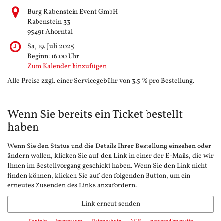
Burg Rabenstein Event GmbH
Rabenstein 33
95491 Ahorntal
Sa, 19. Juli 2025
Beginn:
16:00
Uhr
Zum Kalender hinzufügen
Alle Preise zzgl. einer Servicegebühr von 3.5 % pro Bestellung.
Wenn Sie bereits ein Ticket bestellt
haben
Wenn Sie den Status und die Details Ihrer Bestellung einsehen oder
ändern wollen, klicken Sie auf den Link in einer der E-Mails, die wir
Ihnen im Bestellvorgang geschickt haben. Wenn Sie den Link nicht
finden können, klicken Sie auf den folgenden Button, um ein
erneutes Zusenden des Links anzufordern.
Link erneut senden