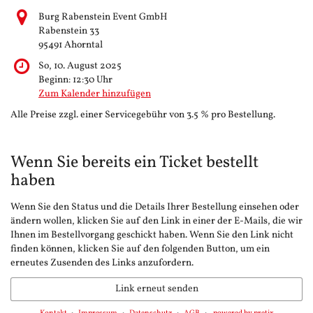
Burg Rabenstein Event GmbH
Rabenstein 33
95491 Ahorntal
So, 10. August 2025
Beginn:
12:30
Uhr
Zum Kalender hinzufügen
Alle Preise zzgl. einer Servicegebühr von 3.5 % pro Bestellung.
Wenn Sie bereits ein Ticket bestellt
haben
Wenn Sie den Status und die Details Ihrer Bestellung einsehen oder
ändern wollen, klicken Sie auf den Link in einer der E-Mails, die wir
Ihnen im Bestellvorgang geschickt haben. Wenn Sie den Link nicht
finden können, klicken Sie auf den folgenden Button, um ein
erneutes Zusenden des Links anzufordern.
Link erneut senden