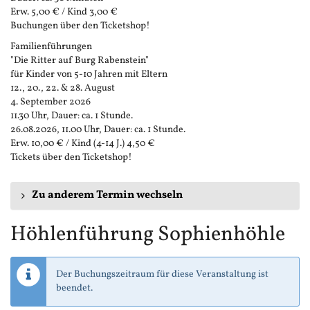
Erw. 5,00 € / Kind 3,00 €
Buchungen über den Ticketshop!
Familienführungen
"Die Ritter auf Burg Rabenstein"
für Kinder von 5-10 Jahren mit Eltern
12., 20., 22. & 28. August
4. September 2026
11.30 Uhr, Dauer: ca. 1 Stunde.
26.08.2026, 11.00 Uhr, Dauer: ca. 1 Stunde.
Erw. 10,00 € / Kind (4-14 J.) 4,50 €
Tickets über den Ticketshop!
Zu anderem Termin wechseln
Höhlenführung Sophienhöhle
Der Buchungszeitraum für diese Veranstaltung ist
beendet.