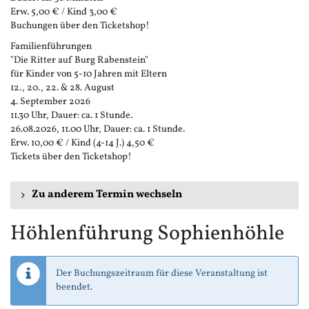
Erw. 5,00 € / Kind 3,00 €
Buchungen über den Ticketshop!
Familienführungen
"Die Ritter auf Burg Rabenstein"
für Kinder von 5-10 Jahren mit Eltern
12., 20., 22. & 28. August
4. September 2026
11.30 Uhr, Dauer: ca. 1 Stunde.
26.08.2026, 11.00 Uhr, Dauer: ca. 1 Stunde.
Erw. 10,00 € / Kind (4-14 J.) 4,50 €
Tickets über den Ticketshop!
Zu anderem Termin wechseln
Höhlenführung Sophienhöhle
Der Buchungszeitraum für diese Veranstaltung ist
beendet.