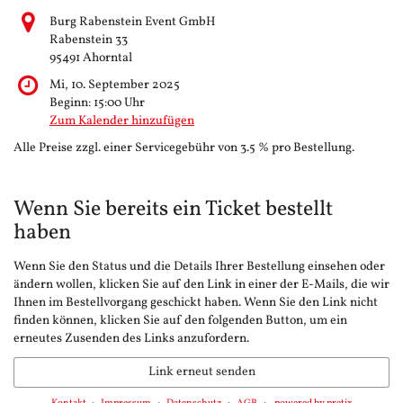
Burg Rabenstein Event GmbH
Rabenstein 33
95491 Ahorntal
Mi, 10. September 2025
Beginn:
15:00
Uhr
Zum Kalender hinzufügen
Alle Preise zzgl. einer Servicegebühr von 3.5 % pro Bestellung.
Wenn Sie bereits ein Ticket bestellt
haben
Wenn Sie den Status und die Details Ihrer Bestellung einsehen oder
ändern wollen, klicken Sie auf den Link in einer der E-Mails, die wir
Ihnen im Bestellvorgang geschickt haben. Wenn Sie den Link nicht
finden können, klicken Sie auf den folgenden Button, um ein
erneutes Zusenden des Links anzufordern.
Link erneut senden