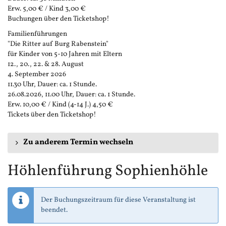
Erw. 5,00 € / Kind 3,00 €
Buchungen über den Ticketshop!
Familienführungen
"Die Ritter auf Burg Rabenstein"
für Kinder von 5-10 Jahren mit Eltern
12., 20., 22. & 28. August
4. September 2026
11.30 Uhr, Dauer: ca. 1 Stunde.
26.08.2026, 11.00 Uhr, Dauer: ca. 1 Stunde.
Erw. 10,00 € / Kind (4-14 J.) 4,50 €
Tickets über den Ticketshop!
Zu anderem Termin wechseln
Höhlenführung Sophienhöhle
Der Buchungszeitraum für diese Veranstaltung ist
beendet.