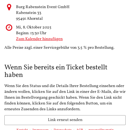
Burg Rabenstein Event GmbH
Rabenstein 33
95491 Ahorntal
Mi, 8. Oktober 2025
Beginn:
13:30
Uhr
Zum Kalender hinzufügen
Alle Preise zzgl. einer Servicegebühr von 3.5 % pro Bestellung.
Wenn Sie bereits ein Ticket bestellt
haben
Wenn Sie den Status und die Details Ihrer Bestellung einsehen oder
ändern wollen, klicken Sie auf den Link in einer der E-Mails, die wir
Ihnen im Bestellvorgang geschickt haben. Wenn Sie den Link nicht
finden können, klicken Sie auf den folgenden Button, um ein
erneutes Zusenden des Links anzufordern.
Link erneut senden