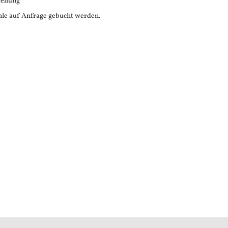
tellung
le auf Anfrage gebucht werden.