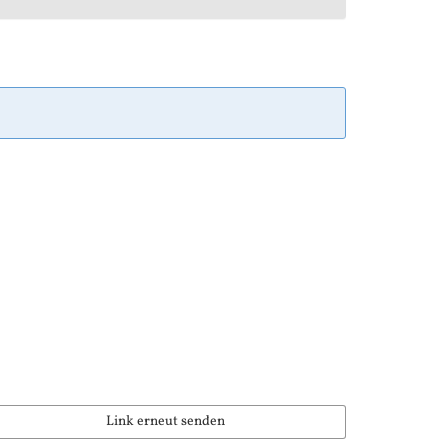
Link erneut senden