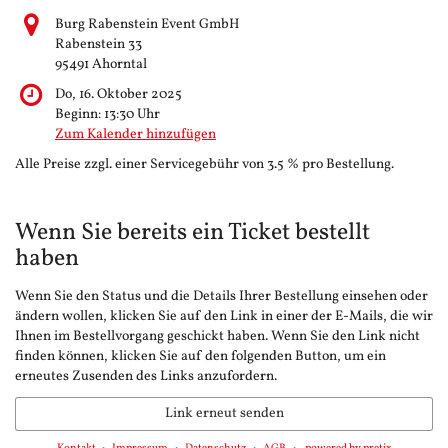
Burg Rabenstein Event GmbH
Rabenstein 33
95491 Ahorntal
Do, 16. Oktober 2025
Beginn:
13:30
Uhr
Zum Kalender hinzufügen
Alle Preise zzgl. einer Servicegebühr von 3.5 % pro Bestellung.
Wenn Sie bereits ein Ticket bestellt
haben
Wenn Sie den Status und die Details Ihrer Bestellung einsehen oder
ändern wollen, klicken Sie auf den Link in einer der E-Mails, die wir
Ihnen im Bestellvorgang geschickt haben. Wenn Sie den Link nicht
finden können, klicken Sie auf den folgenden Button, um ein
erneutes Zusenden des Links anzufordern.
Link erneut senden