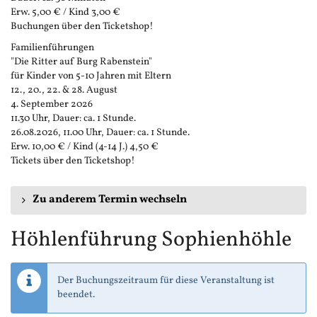
Erw. 5,00 € / Kind 3,00 €
Buchungen über den Ticketshop!
Familienführungen
"Die Ritter auf Burg Rabenstein"
für Kinder von 5-10 Jahren mit Eltern
12., 20., 22. & 28. August
4. September 2026
11.30 Uhr, Dauer: ca. 1 Stunde.
26.08.2026, 11.00 Uhr, Dauer: ca. 1 Stunde.
Erw. 10,00 € / Kind (4-14 J.) 4,50 €
Tickets über den Ticketshop!
Zu anderem Termin wechseln
Höhlenführung Sophienhöhle
Der Buchungszeitraum für diese Veranstaltung ist
beendet.