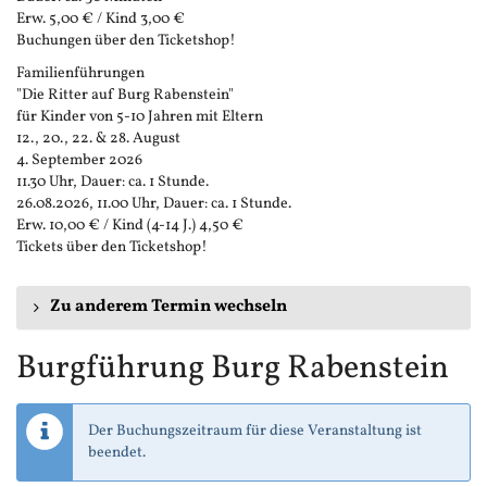
Erw. 5,00 € / Kind 3,00 €
Buchungen über den Ticketshop!
Familienführungen
"Die Ritter auf Burg Rabenstein"
für Kinder von 5-10 Jahren mit Eltern
12., 20., 22. & 28. August
4. September 2026
11.30 Uhr, Dauer: ca. 1 Stunde.
26.08.2026, 11.00 Uhr, Dauer: ca. 1 Stunde.
Erw. 10,00 € / Kind (4-14 J.) 4,50 €
Tickets über den Ticketshop!
Zu anderem Termin wechseln
Burgführung Burg Rabenstein
Der Buchungszeitraum für diese Veranstaltung ist
beendet.