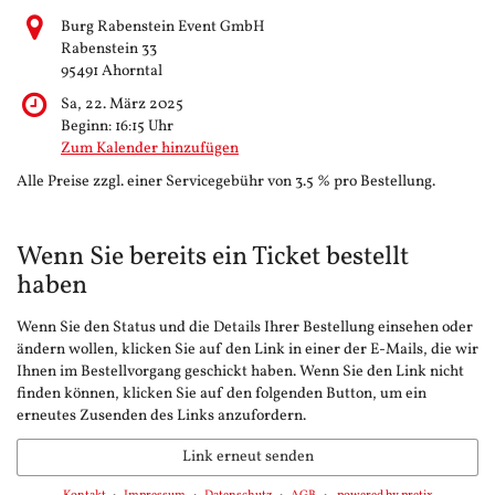
Burg Rabenstein Event GmbH
Rabenstein 33
95491 Ahorntal
Sa, 22. März 2025
Beginn:
16:15
Uhr
Zum Kalender hinzufügen
Alle Preise zzgl. einer Servicegebühr von 3.5 % pro Bestellung.
Wenn Sie bereits ein Ticket bestellt
haben
Wenn Sie den Status und die Details Ihrer Bestellung einsehen oder
ändern wollen, klicken Sie auf den Link in einer der E-Mails, die wir
Ihnen im Bestellvorgang geschickt haben. Wenn Sie den Link nicht
finden können, klicken Sie auf den folgenden Button, um ein
erneutes Zusenden des Links anzufordern.
Link erneut senden