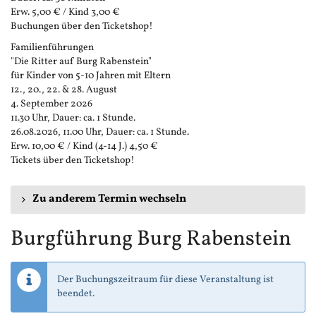
Erw. 5,00 € / Kind 3,00 €
Buchungen über den Ticketshop!
Familienführungen
"Die Ritter auf Burg Rabenstein"
für Kinder von 5-10 Jahren mit Eltern
12., 20., 22. & 28. August
4. September 2026
11.30 Uhr, Dauer: ca. 1 Stunde.
26.08.2026, 11.00 Uhr, Dauer: ca. 1 Stunde.
Erw. 10,00 € / Kind (4-14 J.) 4,50 €
Tickets über den Ticketshop!
Zu anderem Termin wechseln
Burgführung Burg Rabenstein
Der Buchungszeitraum für diese Veranstaltung ist
beendet.