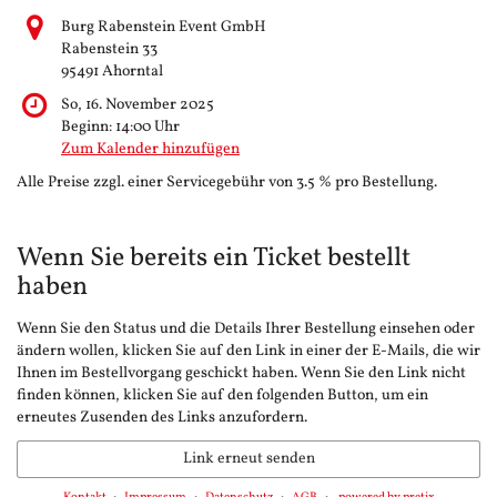
Burg Rabenstein Event GmbH
Rabenstein 33
95491 Ahorntal
So, 16. November 2025
Beginn:
14:00
Uhr
Zum Kalender hinzufügen
Alle Preise zzgl. einer Servicegebühr von 3.5 % pro Bestellung.
Wenn Sie bereits ein Ticket bestellt
haben
Wenn Sie den Status und die Details Ihrer Bestellung einsehen oder
ändern wollen, klicken Sie auf den Link in einer der E-Mails, die wir
Ihnen im Bestellvorgang geschickt haben. Wenn Sie den Link nicht
finden können, klicken Sie auf den folgenden Button, um ein
erneutes Zusenden des Links anzufordern.
Link erneut senden