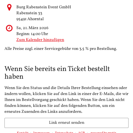
Burg Rabenstein Event GmbH
Rabenstein 33
95491 Ahorntal
Sa, 21. März 2026
Beginn:
14:00
Uhr
Zum Kalender hinzufügen
Alle Preise zzgl. einer Servicegebühr von 3.5 % pro Bestellung.
Wenn Sie bereits ein Ticket bestellt
haben
Wenn Sie den Status und die Details Ihrer Bestellung einsehen oder
ändern wollen, klicken Sie auf den Link in einer der E-Mails, die wir
Ihnen im Bestellvorgang geschickt haben. Wenn Sie den Link nicht
finden können, klicken Sie auf den folgenden Button, um ein
erneutes Zusenden des Links anzufordern.
Link erneut senden