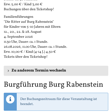
Erw. 5,00 € / Kind 3,00 €
Buchungen über den Ticketshop!
Familienführungen
"Die Ritter auf Burg Rabenstein"
für Kinder von 5-10 Jahren mit Eltern
12., 20., 22. & 28. August
4. September 2026
11.30 Uhr, Dauer: ca. 1 Stunde.
26.08.2026, 11.00 Uhr, Dauer: ca. 1 Stunde.
Erw. 10,00 € / Kind (4-14 J.) 4,50 €
Tickets über den Ticketshop!
Zu anderem Termin wechseln
Burgführung Burg Rabenstein
Der Buchungszeitraum für diese Veranstaltung ist
beendet.