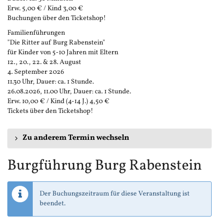
Erw. 5,00 € / Kind 3,00 €
Buchungen über den Ticketshop!
Familienführungen
"Die Ritter auf Burg Rabenstein"
für Kinder von 5-10 Jahren mit Eltern
12., 20., 22. & 28. August
4. September 2026
11.30 Uhr, Dauer: ca. 1 Stunde.
26.08.2026, 11.00 Uhr, Dauer: ca. 1 Stunde.
Erw. 10,00 € / Kind (4-14 J.) 4,50 €
Tickets über den Ticketshop!
Zu anderem Termin wechseln
Burgführung Burg Rabenstein
Der Buchungszeitraum für diese Veranstaltung ist
beendet.