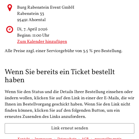
Burg Rabenstein Event GmbH
Rabenstein 33
95491 Ahorntal
Di, 7. April 2026
Beginn:
11:00
Uhr
Zum Kalender hinzufügen
Alle Preise zzgl. einer Servicegebühr von 3.5 % pro Bestellung.
Wenn Sie bereits ein Ticket bestellt
haben
Wenn Sie den Status und die Details Ihrer Bestellung einsehen oder
ändern wollen, klicken Sie auf den Link in einer der E-Mails, die wir
Ihnen im Bestellvorgang geschickt haben. Wenn Sie den Link nicht
finden können, klicken Sie auf den folgenden Button, um ein
erneutes Zusenden des Links anzufordern.
Link erneut senden