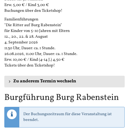
Erw. 5,00 € / Kind 3,00 €
Buchungen über den Ticketshop!
Familienführungen
"Die Ritter auf Burg Rabenstein"
für Kinder von 5-10 Jahren mit Eltern
12., 20., 22. & 28. August
4. September 2026
11.30 Uhr, Dauer: ca. 1 Stunde.
26.08.2026, 11.00 Uhr, Dauer: ca. 1 Stunde.
Erw. 10,00 € / Kind (4-14 J.) 4,50 €
Tickets über den Ticketshop!
Zu anderem Termin wechseln
Burgführung Burg Rabenstein
Der Buchungszeitraum für diese Veranstaltung ist
beendet.