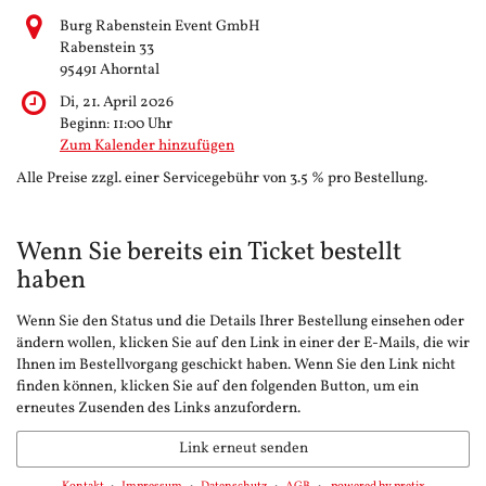
Burg Rabenstein Event GmbH
Rabenstein 33
95491 Ahorntal
Di, 21. April 2026
Beginn:
11:00
Uhr
Zum Kalender hinzufügen
Alle Preise zzgl. einer Servicegebühr von 3.5 % pro Bestellung.
Wenn Sie bereits ein Ticket bestellt
haben
Wenn Sie den Status und die Details Ihrer Bestellung einsehen oder
ändern wollen, klicken Sie auf den Link in einer der E-Mails, die wir
Ihnen im Bestellvorgang geschickt haben. Wenn Sie den Link nicht
finden können, klicken Sie auf den folgenden Button, um ein
erneutes Zusenden des Links anzufordern.
Link erneut senden