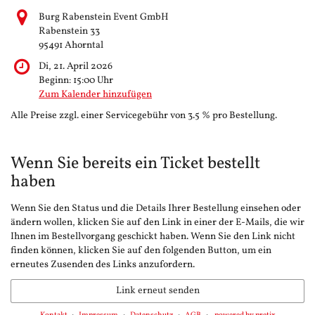
Burg Rabenstein Event GmbH
Rabenstein 33
95491 Ahorntal
Di, 21. April 2026
Beginn:
15:00
Uhr
Zum Kalender hinzufügen
Alle Preise zzgl. einer Servicegebühr von 3.5 % pro Bestellung.
Wenn Sie bereits ein Ticket bestellt
haben
Wenn Sie den Status und die Details Ihrer Bestellung einsehen oder
ändern wollen, klicken Sie auf den Link in einer der E-Mails, die wir
Ihnen im Bestellvorgang geschickt haben. Wenn Sie den Link nicht
finden können, klicken Sie auf den folgenden Button, um ein
erneutes Zusenden des Links anzufordern.
Link erneut senden