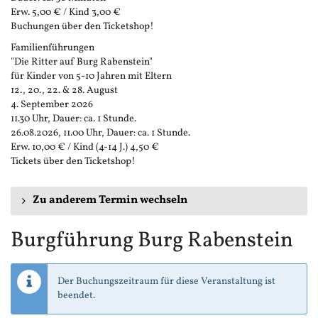
Erw. 5,00 € / Kind 3,00 €
Buchungen über den Ticketshop!
Familienführungen
"Die Ritter auf Burg Rabenstein"
für Kinder von 5-10 Jahren mit Eltern
12., 20., 22. & 28. August
4. September 2026
11.30 Uhr, Dauer: ca. 1 Stunde.
26.08.2026, 11.00 Uhr, Dauer: ca. 1 Stunde.
Erw. 10,00 € / Kind (4-14 J.) 4,50 €
Tickets über den Ticketshop!
Zu anderem Termin wechseln
Burgführung Burg Rabenstein
Der Buchungszeitraum für diese Veranstaltung ist
beendet.