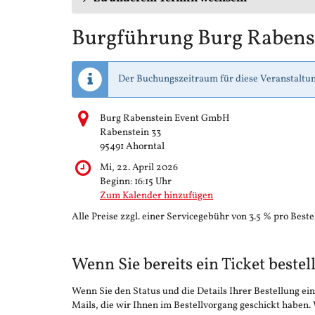
Burgführung Burg Rabens
Der Buchungszeitraum für diese Veranstaltun
Burg Rabenstein Event GmbH
Rabenstein 33
95491 Ahorntal
Mi, 22. April 2026
Beginn:
16:15
Uhr
Zum Kalender hinzufügen
Alle Preise zzgl. einer Servicegebühr von 3.5 % pro Beste
Wenn Sie bereits ein Ticket bestel
Wenn Sie den Status und die Details Ihrer Bestellung ein
Mails, die wir Ihnen im Bestellvorgang geschickt haben.