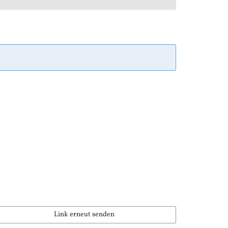
Link erneut senden