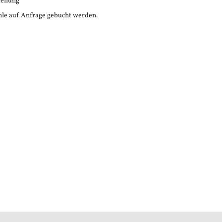
tellung
le auf Anfrage gebucht werden.