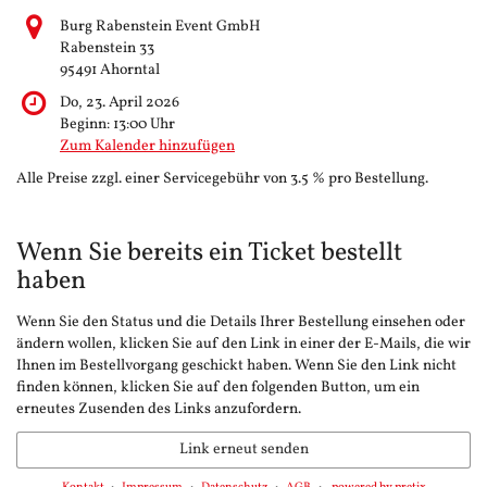
Burg Rabenstein Event GmbH
Rabenstein 33
95491 Ahorntal
Do, 23. April 2026
Beginn:
13:00
Uhr
Zum Kalender hinzufügen
Alle Preise zzgl. einer Servicegebühr von 3.5 % pro Bestellung.
Wenn Sie bereits ein Ticket bestellt
haben
Wenn Sie den Status und die Details Ihrer Bestellung einsehen oder
ändern wollen, klicken Sie auf den Link in einer der E-Mails, die wir
Ihnen im Bestellvorgang geschickt haben. Wenn Sie den Link nicht
finden können, klicken Sie auf den folgenden Button, um ein
erneutes Zusenden des Links anzufordern.
Link erneut senden