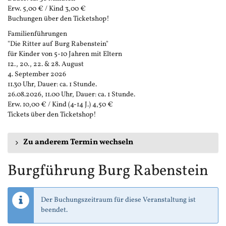
Erw. 5,00 € / Kind 3,00 €
Buchungen über den Ticketshop!
Familienführungen
"Die Ritter auf Burg Rabenstein"
für Kinder von 5-10 Jahren mit Eltern
12., 20., 22. & 28. August
4. September 2026
11.30 Uhr, Dauer: ca. 1 Stunde.
26.08.2026, 11.00 Uhr, Dauer: ca. 1 Stunde.
Erw. 10,00 € / Kind (4-14 J.) 4,50 €
Tickets über den Ticketshop!
Zu anderem Termin wechseln
Burgführung Burg Rabenstein
Der Buchungszeitraum für diese Veranstaltung ist
beendet.