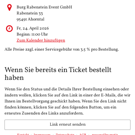
Burg Rabenstein Event GmbH
Rabenstein 33
95491 Ahorntal
Fr, 24. April 2026
Beginn:
11:00
Uhr
Zum Kalender hinzufügen
Alle Preise zzgl. einer Servicegebühr von 3.5 % pro Bestellung.
Wenn Sie bereits ein Ticket bestellt
haben
Wenn Sie den Status und die Details Ihrer Bestellung einsehen oder
ändern wollen, klicken Sie auf den Link in einer der E-Mails, die wir
Ihnen im Bestellvorgang geschickt haben. Wenn Sie den Link nicht
finden können, klicken Sie auf den folgenden Button, um ein
erneutes Zusenden des Links anzufordern.
Link erneut senden