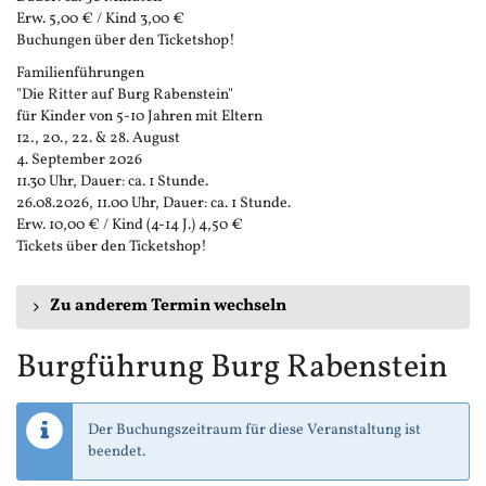
Erw. 5,00 € / Kind 3,00 €
Buchungen über den Ticketshop!
Familienführungen
"Die Ritter auf Burg Rabenstein"
für Kinder von 5-10 Jahren mit Eltern
12., 20., 22. & 28. August
4. September 2026
11.30 Uhr, Dauer: ca. 1 Stunde.
26.08.2026, 11.00 Uhr, Dauer: ca. 1 Stunde.
Erw. 10,00 € / Kind (4-14 J.) 4,50 €
Tickets über den Ticketshop!
Zu anderem Termin wechseln
Burgführung Burg Rabenstein
Der Buchungszeitraum für diese Veranstaltung ist
beendet.